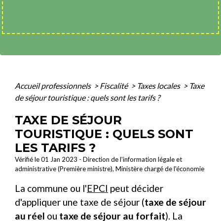
Accueil professionnels
>
Fiscalité
>
Taxes locales
>
Taxe
de séjour touristique : quels sont les tarifs ?
TAXE DE SÉJOUR
TOURISTIQUE : QUELS SONT
LES TARIFS ?
Vérifié le 01 Jan 2023 - Direction de l'information légale et
administrative (Première ministre), Ministère chargé de l'économie
La commune ou l'
EPCI
peut décider
d'appliquer une taxe de séjour (
taxe de séjour
au réel
ou
taxe de séjour au forfait
). La