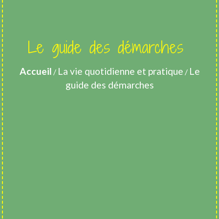
Le guide des démarches
Accueil
La vie quotidienne et pratique
Le
/
/
guide des démarches