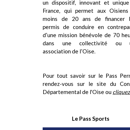
un dispositif, innovant et uniqu
France, qui permet aux Oisiens
moins de 20 ans de financer l
permis de conduire en contrepar
d’une mission bénévole de 70 he
dans une collectivité ou 
association de l’Oise.
Pour tout savoir sur le Pass Per
rendez-vous sur le site du Cons
Départemental de l'Oise ou
cliquez
Le Pass Sports