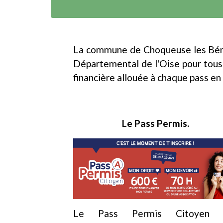
La commune de Choqueuse les Bénar
Départemental de l'Oise pour tous 
financière allouée à chaque pass e
Le Pass Permis.
Le Pass Permis Citoyen 