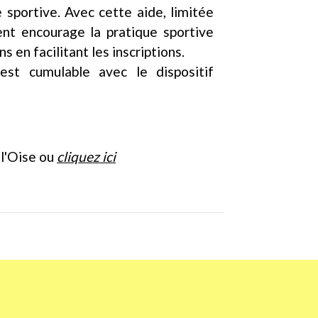
 sportive. Avec cette aide, limitée
nt encourage la pratique sportive
s en facilitant les inscriptions.
t est cumulable avec le dispositif
 l'Oise ou
cliquez ici