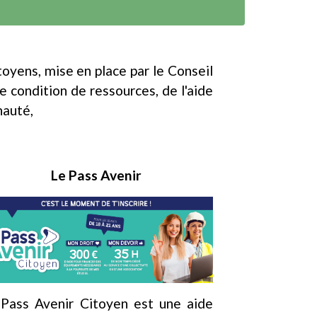
yens, mise en place par le Conseil
 condition de ressources, de l'aide
nauté,
Le Pass Avenir
Pass Avenir Citoyen est une aide