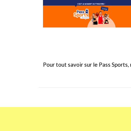
Pour tout savoir sur le Pass Sports