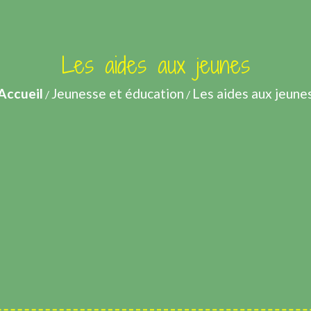
Les aides aux jeunes
Accueil
Jeunesse et éducation
Les aides aux jeune
/
/