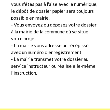
vous n'êtes pas à l'aise avec le numérique,
le dépôt de dossier papier sera toujours
possible en mairie.
- Vous envoyez ou déposez votre dossier
à la mairie de la commune où se situe
votre projet
- La mairie vous adresse un récépissé
avec un numéro d’enregistrement
- La mairie transmet votre dossier au
service instructeur ou réalise elle-même
l’instruction.