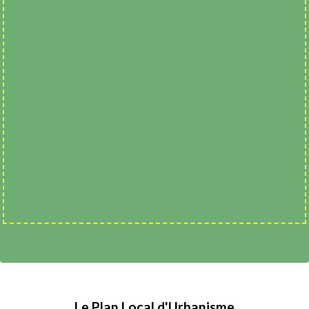
Le Plan Local d'Urbanisme