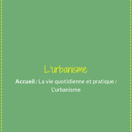
L'urbanisme
Accueil
La vie quotidienne et pratique
/
/
L'urbanisme