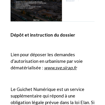
Dépôt et instruction du dossier
Lien pour déposer les demandes
d’autorisation en urbanisme par voie
dématérialisée :
www.sve.sirap.fr
Le Guichet Numérique est un service
supplémentaire qui répond à une
obligation légale prévue dans la loi Elan. Si