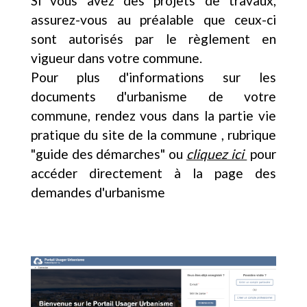
Si vous avez des projets de travaux,
assurez-vous au préalable que ceux-ci
sont autorisés par le règlement en
vigueur dans votre commune.
Pour plus d'informations sur les
documents d'urbanisme de votre
commune, rendez vous dans la partie vie
pratique du site de la commune , rubrique
"guide des démarches" ou
cliquez ici
pour
accéder directement à la page des
demandes d'urbanisme