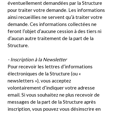
éventuellement demandées par la Structure
pour traiter votre demande. Les informations
ainsi recueillies ne servent qu’à traiter votre
demande. Ces informations collectées ne
feront l’objet d’aucune cession à des tiers ni
d’aucun autre traitement de la part de la
Structure.
- Inscription à la Newsletter
Pour recevoir les lettres d’informations
électroniques de la Structure (ou «
newsletters »), vous acceptez
volontairement d’indiquer votre adresse
email. Si vous souhaitez ne plus recevoir de
messages de la part de la Structure après
inscription, vous pouvez vous désinscrire en