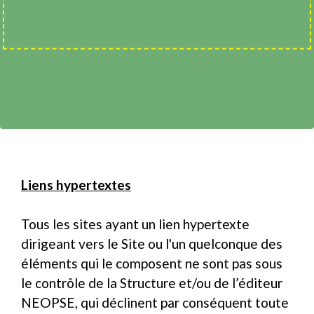
Liens hypertextes
Tous les sites ayant un lien hypertexte
dirigeant vers le Site ou l'un quelconque des
éléments qui le composent ne sont pas sous
le contrôle de la Structure et/ou de l’éditeur
NEOPSE, qui déclinent par conséquent toute