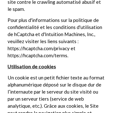
site contre le crawling automatisé abusif et
le spam.
Pour plus d'informations sur la politique de
confidentialité et les conditions d'utilisation
de hCaptcha et d'Intuition Machines, Inc.,
veuillez visiter les liens suivants :
https://hcaptcha.com/privacy
et
https://hcaptcha.com/terms
.
Utilisation de cookies
Un cookie est un petit fichier texte au format
alphanumérique déposé sur le disque dur de
l’internaute par le serveur du site visité ou
par un serveur tiers (service de web
analytique, etc.). Grâce aux cookies, le Site
peut rendre la navigation plus simple et