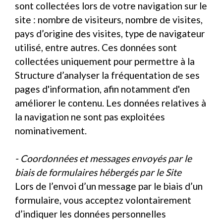
sont collectées lors de votre navigation sur le
site : nombre de visiteurs, nombre de visites,
pays d’origine des visites, type de navigateur
utilisé, entre autres. Ces données sont
collectées uniquement pour permettre à la
Structure d’analyser la fréquentation de ses
pages d'information, afin notamment d'en
améliorer le contenu. Les données relatives à
la navigation ne sont pas exploitées
nominativement.
- Coordonnées et messages envoyés par le
biais de formulaires hébergés par le Site
Lors de l’envoi d’un message par le biais d’un
formulaire, vous acceptez volontairement
d’indiquer les données personnelles