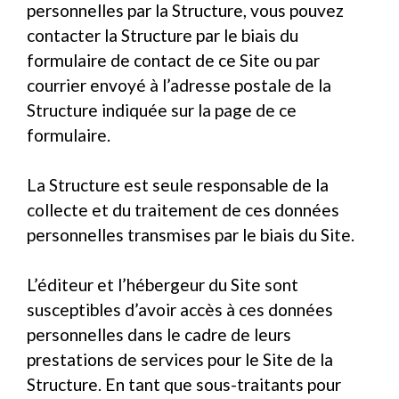
personnelles par la Structure, vous pouvez
contacter la Structure par le biais du
formulaire de contact de ce Site ou par
courrier envoyé à l’adresse postale de la
Structure indiquée sur la page de ce
formulaire.
La Structure est seule responsable de la
collecte et du traitement de ces données
personnelles transmises par le biais du Site.
L’éditeur et l’hébergeur du Site sont
susceptibles d’avoir accès à ces données
personnelles dans le cadre de leurs
prestations de services pour le Site de la
Structure. En tant que sous-traitants pour