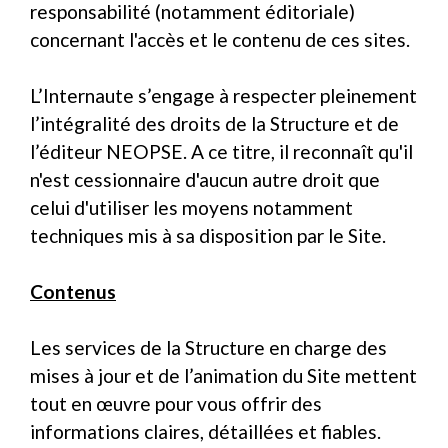
responsabilité (notamment éditoriale)
concernant l'accès et le contenu de ces sites.
L’Internaute s’engage à respecter pleinement
l’intégralité des droits de la Structure et de
l’éditeur NEOPSE. A ce titre, il reconnaît qu'il
n'est cessionnaire d'aucun autre droit que
celui d'utiliser les moyens notamment
techniques mis à sa disposition par le Site.
Contenus
Les services de la Structure en charge des
mises à jour et de l’animation du Site mettent
tout en œuvre pour vous offrir des
informations claires, détaillées et fiables.