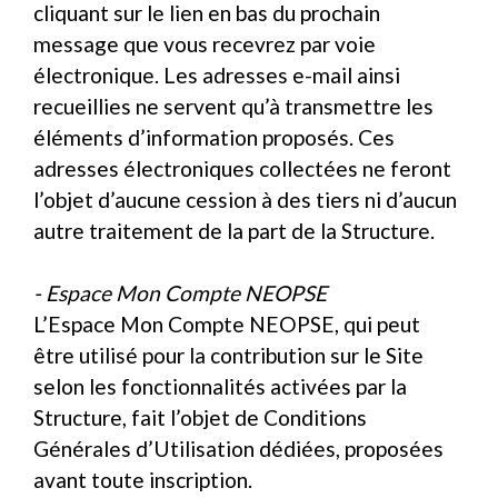
cliquant sur le lien en bas du prochain
message que vous recevrez par voie
électronique. Les adresses e-mail ainsi
recueillies ne servent qu’à transmettre les
éléments d’information proposés. Ces
adresses électroniques collectées ne feront
l’objet d’aucune cession à des tiers ni d’aucun
autre traitement de la part de la Structure.
- Espace Mon Compte NEOPSE
L’Espace Mon Compte NEOPSE, qui peut
être utilisé pour la contribution sur le Site
selon les fonctionnalités activées par la
Structure, fait l’objet de Conditions
Générales d’Utilisation dédiées, proposées
avant toute inscription.