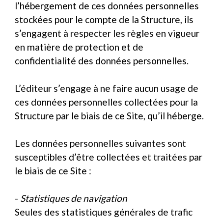
l’hébergement de ces données personnelles
stockées pour le compte de la Structure, ils
s’engagent à respecter les règles en vigueur
en matière de protection et de
confidentialité des données personnelles.
L’éditeur s’engage à ne faire aucun usage de
ces données personnelles collectées pour la
Structure par le biais de ce Site, qu’il héberge.
Les données personnelles suivantes sont
susceptibles d’être collectées et traitées par
le biais de ce Site :
-
Statistiques de navigation
Seules des statistiques générales de trafic