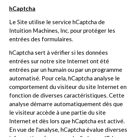
hCaptcha
Le Site utilise le service hCaptcha de
Intuition Machines, Inc. pour protéger les
entrées des formulaires.
hCaptcha sert à vérifier si les données
entrées sur notre site Internet ont été
entrées par un humain ou par un programme
automatisé. Pour cela, hCaptcha analyse le
comportement du visiteur du site Internet en
fonction de diverses caractéristiques. Cette
analyse démarre automatiquement dès que
le visiteur accède à une partie du site
Internet et dès lors que hCaptcha est activé.
En vue de l'analyse, hCaptcha évalue diverses