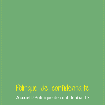
Politique de confidentialité
Accueil
Politique de confidentialité
/