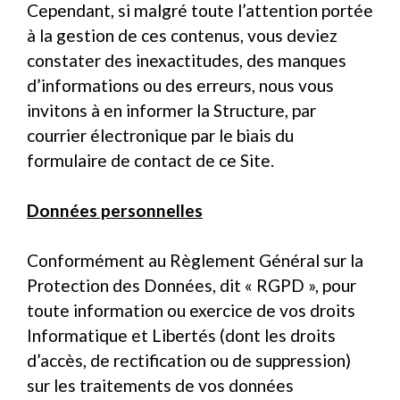
Cependant, si malgré toute l’attention portée
à la gestion de ces contenus, vous deviez
constater des inexactitudes, des manques
d’informations ou des erreurs, nous vous
invitons à en informer la Structure, par
courrier électronique par le biais du
formulaire de contact de ce Site.
Données personnelles
Conformément au Règlement Général sur la
Protection des Données, dit « RGPD », pour
toute information ou exercice de vos droits
Informatique et Libertés (dont les droits
d’accès, de rectification ou de suppression)
sur les traitements de vos données