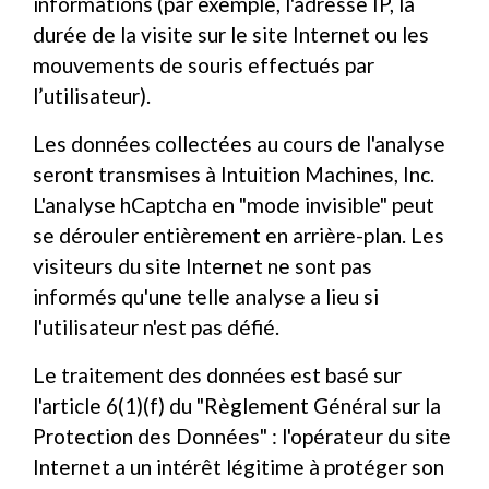
informations (par exemple, l'adresse IP, la
durée de la visite sur le site Internet ou les
mouvements de souris effectués par
l’utilisateur).
Les données collectées au cours de l'analyse
seront transmises à Intuition Machines, Inc.
L'analyse hCaptcha en "mode invisible" peut
se dérouler entièrement en arrière-plan. Les
visiteurs du site Internet ne sont pas
informés qu'une telle analyse a lieu si
l'utilisateur n'est pas défié.
Le traitement des données est basé sur
l'article 6(1)(f) du "Règlement Général sur la
Protection des Données" : l'opérateur du site
Internet a un intérêt légitime à protéger son