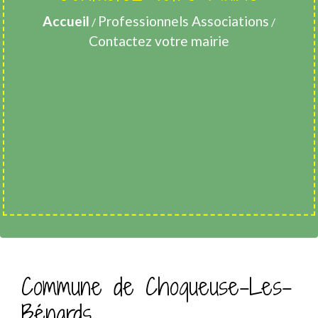
Accueil
Professionnels Associations
/
/
Contactez votre mairie
Commune de Choqueuse-Les-
Bénards