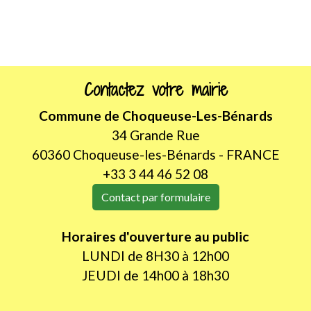
Contactez votre mairie
Commune de Choqueuse-Les-Bénards
34 Grande Rue
60360 Choqueuse-les-Bénards - FRANCE
+33 3 44 46 52 08
Contact par formulaire
Horaires d'ouverture au public
LUNDI de 8H30 à 12h00
JEUDI de 14h00 à 18h30