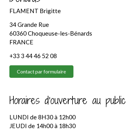
FLAMENT Brigitte
34 Grande Rue
60360 Choqueuse-les-Bénards
FRANCE
+33 3 44 46 52 08
Contact par formulaire
Horaires d'ouverture au public
LUNDI de 8H30 à 12h00
JEUDI de 14h00 à 18h30