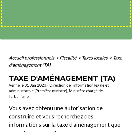
Accueil professionnels
>
Fiscalité
>
Taxes locales
>
Taxe
d'aménagement (TA)
TAXE D'AMÉNAGEMENT (TA)
Vérifié le 01 Jan 2023 - Direction de l'information légale et
administrative (Première ministre), Ministère chargé de
l'urbanisme
Vous avez obtenu une autorisation de
construire et vous recherchez des
informations sur la taxe d'aménagement que