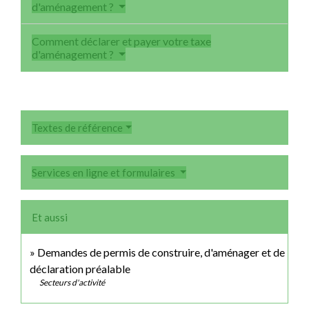
d'aménagement ?
Comment déclarer et payer votre taxe
d'aménagement ?
Textes de référence
Services en ligne et formulaires
Et aussi
Demandes de permis de construire, d'aménager et de
déclaration préalable
Secteurs d'activité