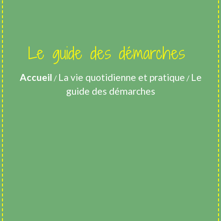
Le guide des démarches
Accueil
La vie quotidienne et pratique
Le
/
/
guide des démarches