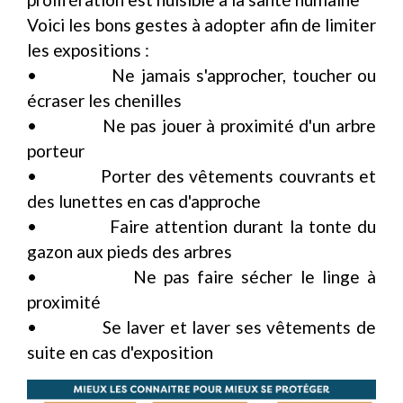
​​​​​​​Voici les bons gestes à adopter afin de limiter
les expositions :
• Ne jamais s'approcher, toucher ou
écraser les chenilles
• Ne pas jouer à proximité d'un arbre
porteur
• Porter des vêtements couvrants et
des lunettes en cas d'approche
• Faire attention durant la tonte du
gazon aux pieds des arbres
• Ne pas faire sécher le linge à
proximité
• Se laver et laver ses vêtements de
suite en cas d'exposition