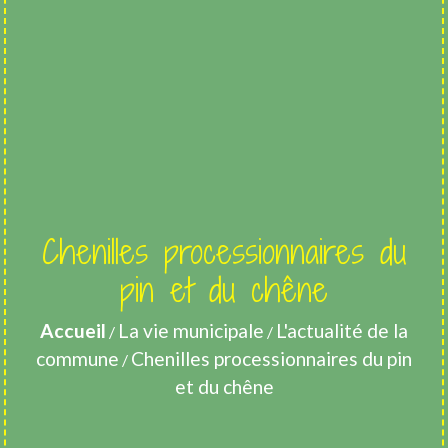
Chenilles processionnaires du
pin et du chêne
Accueil
La vie municipale
L'actualité de la
/
/
commune
Chenilles processionnaires du pin
/
et du chêne